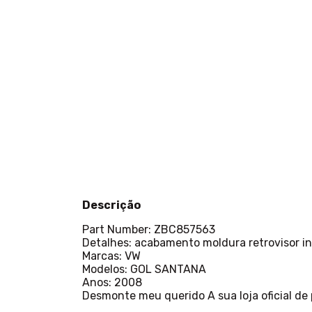
Descrição
Part Number: ZBC857563
Detalhes: acabamento moldura retrovisor i
Marcas: VW
Modelos: GOL SANTANA
Anos: 2008
Desmonte meu querido A sua loja oficial de 