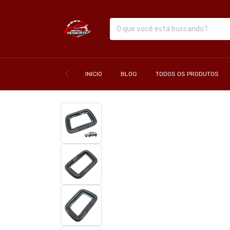
INICIO
BLOG
TODOS OS PRODUTOS