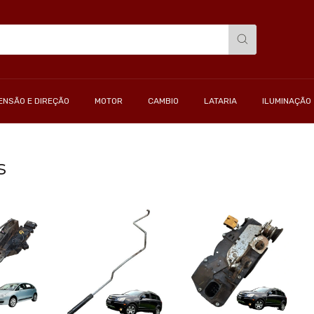
ENSÃO E DIREÇÃO
MOTOR
CAMBIO
LATARIA
ILUMINAÇÃO
s