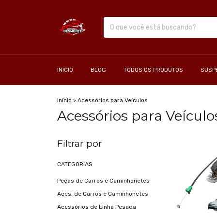
INICIO
BLOG
TODOS OS PRODUTOS
SUSP
Início
>
Acessórios para Veículos
Acessórios para Veículo
Filtrar por
CATEGORIAS
Peças de Carros e Caminhonetes
Aces. de Carros e Caminhonetes
Acessórios de Linha Pesada