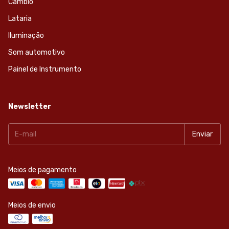
Cambio
Lataria
Iluminação
Som automotivo
Painel de Instrumento
Newsletter
Meios de pagamento
Meios de envio