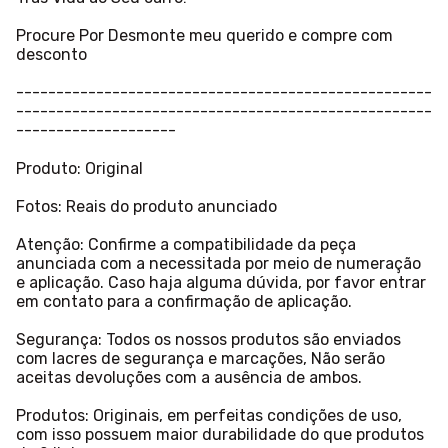
Procure Por Desmonte meu querido e compre com
desconto
----------------------------------------------------
----------------------------------------------------
--------------------
Produto: Original
Fotos: Reais do produto anunciado
Atenção: Confirme a compatibilidade da peça
anunciada com a necessitada por meio de numeração
e aplicação. Caso haja alguma dúvida, por favor entrar
em contato para a confirmação de aplicação.
Segurança: Todos os nossos produtos são enviados
com lacres de segurança e marcações, Não serão
aceitas devoluções com a ausência de ambos.
Produtos: Originais, em perfeitas condições de uso,
com isso possuem maior durabilidade do que produtos