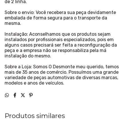
de 2 linha.
Sobre o envio: Você recebera sua peça devidamente
embalada de forma segura para o transporte da
mesma.
Instalação: Aconselhamos que os produtos sejam
instalados por profissionais especializados, pois em
alguns casos precisará ser feita a reconfiguração da
peça e a empresa não se responsabiliza pela má
instalação do mesmo.
Sobre a Loja: Somos O Desmonte meu querido, temos
mais de 35 anos de comércio. Possuímos uma grande
variedade de peças automotivas de diversas marcas,
modelos e anos de veículos.
Produtos similares